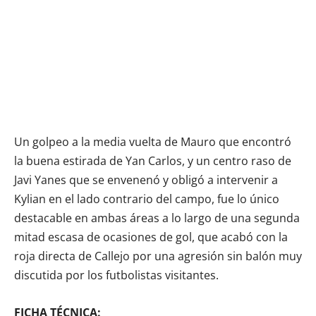
Un golpeo a la media vuelta de Mauro que encontró
la buena estirada de Yan Carlos, y un centro raso de
Javi Yanes que se envenenó y obligó a intervenir a
Kylian en el lado contrario del campo, fue lo único
destacable en ambas áreas a lo largo de una segunda
mitad escasa de ocasiones de gol, que acabó con la
roja directa de Callejo por una agresión sin balón muy
discutida por los futbolistas visitantes.
FICHA TÉCNICA: