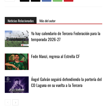
Noticias Relacionadas
Más del autor
Ya hay calendario de Tercera Federación para la
temporada 2026-27
Fede Manzi, regresa al Estrella CF
Ángel Galván seguirá defendiendo la portería del
CD Laguna en su vuelta a la Tercera