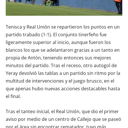
Tenisca y Real Unión se repartieron los puntos en un
partido trabado (1-1). El conjunto tinerfeño fue
ligeramente superior al inicio, aunque fueron los
blancos los que se adelantaron gracias a un tanto en
propia de Antón, teniendo entonces sus mejores
minutos del partido. Tras el receso, otro autogol de
Yeray devolvió las tablas a un partido sin ritmo por la
multitud de intervenciones y el juego brusco, en el
que apenas hubo nuevas acciones destacables hasta
el final.
Tras el tanteo inicial, el Real Unión, que dio el primer
aviso por medio de un centro de Callejo que se paseó
por el área sin encontrar rematador, tuvo más