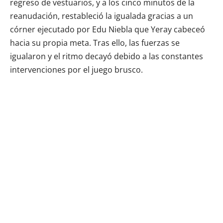
regreso de vestuarios, y a los cinco minutos de la
reanudación, restableció la igualada gracias a un
córner ejecutado por Edu Niebla que Yeray cabeceó
hacia su propia meta. Tras ello, las fuerzas se
igualaron y el ritmo decayó debido a las constantes
intervenciones por el juego brusco.