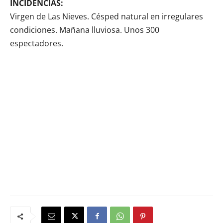
INCIDENCIAS:
Virgen de Las Nieves. Césped natural en irregulares
condiciones. Mañana lluviosa. Unos 300
espectadores.