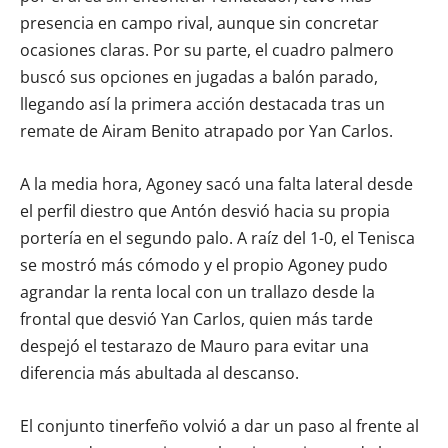
presencia en campo rival, aunque sin concretar
ocasiones claras. Por su parte, el cuadro palmero
buscó sus opciones en jugadas a balón parado,
llegando así la primera acción destacada tras un
remate de Airam Benito atrapado por Yan Carlos.
A la media hora, Agoney sacó una falta lateral desde
el perfil diestro que Antón desvió hacia su propia
portería en el segundo palo. A raíz del 1-0, el Tenisca
se mostró más cómodo y el propio Agoney pudo
agrandar la renta local con un trallazo desde la
frontal que desvió Yan Carlos, quien más tarde
despejó el testarazo de Mauro para evitar una
diferencia más abultada al descanso.
El conjunto tinerfeño volvió a dar un paso al frente al