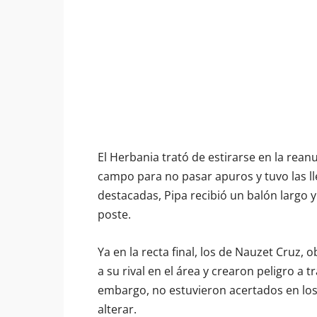
El Herbania trató de estirarse en la rean
campo para no pasar apuros y tuvo las ll
destacadas, Pipa recibió un balón largo 
poste.
Ya en la recta final, los de Nauzet Cruz,
a su rival en el área y crearon peligro a
embargo, no estuvieron acertados en los 
alterar.