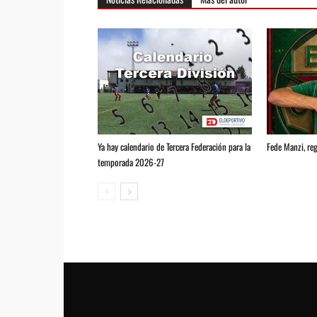
Ya hay calendario de Tercera Federación para la
Fede Manzi, reg
temporada 2026-27