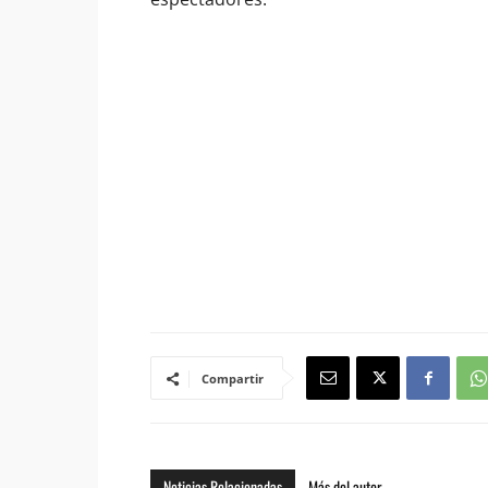
Compartir
Noticias Relacionadas
Más del autor