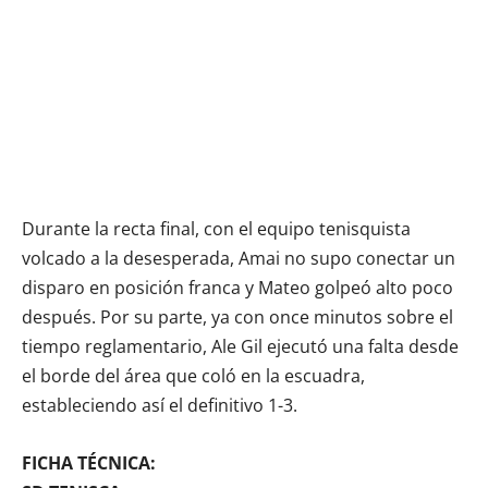
Durante la recta final, con el equipo tenisquista
volcado a la desesperada, Amai no supo conectar un
disparo en posición franca y Mateo golpeó alto poco
después. Por su parte, ya con once minutos sobre el
tiempo reglamentario, Ale Gil ejecutó una falta desde
el borde del área que coló en la escuadra,
estableciendo así el definitivo 1-3.
FICHA TÉCNICA: