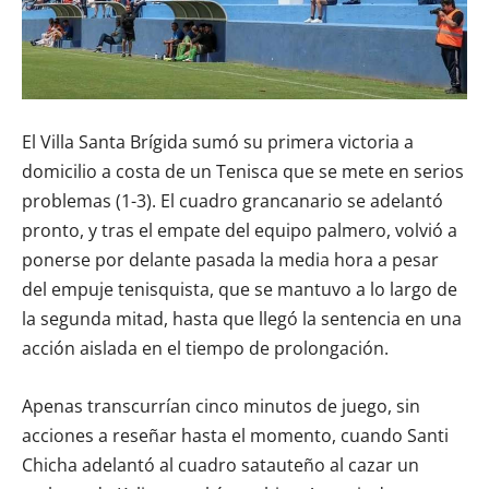
El Villa Santa Brígida sumó su primera victoria a
domicilio a costa de un Tenisca que se mete en serios
problemas (1-3). El cuadro grancanario se adelantó
pronto, y tras el empate del equipo palmero, volvió a
ponerse por delante pasada la media hora a pesar
del empuje tenisquista, que se mantuvo a lo largo de
la segunda mitad, hasta que llegó la sentencia en una
acción aislada en el tiempo de prolongación.
Apenas transcurrían cinco minutos de juego, sin
acciones a reseñar hasta el momento, cuando Santi
Chicha adelantó al cuadro satauteño al cazar un