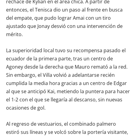
rechace de Kylian en el área chica. A partir de
entonces, el Tenisca dio un paso al frente en busca
del empate, que pudo lograr Amai con un tiro
ajustado que Jonay desvió con una intervención de
mérito.
La superioridad local tuvo su recompensa pasado el
ecuador de la primera parte, tras un centro de
Agoney desde la derecha que Mauro remató a la red.
Sin embargo, el Villa volvió a adelantarse recién
cumplida la media hora gracias a un centro de Edgar
al que se anticipó Kai, metiendo la puntera para hacer
el 1-2 con el que se llegaría al descanso, sin nuevas
ocasiones de gol.
Al regreso de vestuarios, el combinado palmero
estiró sus líneas y se volcó sobre la portería visitante,