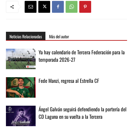
Noticias Relacionadas
Más del autor
Ya hay calendario de Tercera Federación para la
temporada 2026-27
Fede Manzi, regresa al Estrella CF
Ángel Galván seguirá defendiendo la portería del
CD Laguna en su vuelta a la Tercera