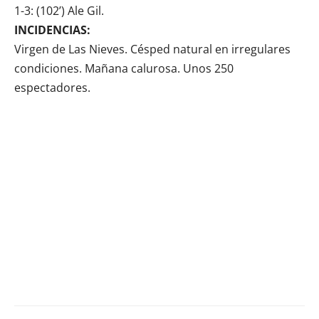
1-3: (102’) Ale Gil.
INCIDENCIAS:
Virgen de Las Nieves. Césped natural en irregulares
condiciones. Mañana calurosa. Unos 250
espectadores.