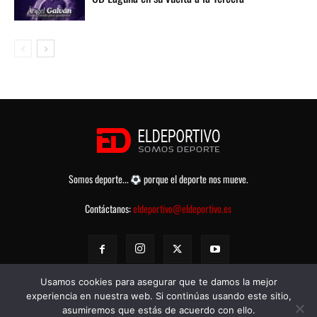
Somos deporte...
porque el deporte nos mueve.
Contáctanos:
eldeportivo@eldeportivo.es
Usamos cookies para asegurar que te damos la mejor
experiencia en nuestra web. Si continúas usando este sitio,
asumiremos que estás de acuerdo con ello.