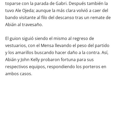
toparse con la parada de Gabri. Después también la
tuvo Ale Ojeda; aunque la más clara volvió a caer del
bando visitante al filo del descanso tras un remate de
Abián al travesaño.
El guion siguió siendo el mismo al regreso de
vestuarios, con el Mensa llevando el peso del partido
y los amarillos buscando hacer daño a la contra. Así,
Abián y John Kelly probaron fortuna para sus
respectivos equipos, respondiendo los porteros en
ambos casos.