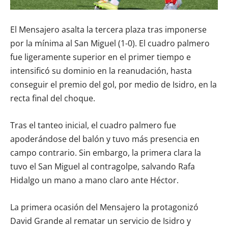
El Mensajero asalta la tercera plaza tras imponerse
por la mínima al San Miguel (1-0). El cuadro palmero
fue ligeramente superior en el primer tiempo e
intensificó su dominio en la reanudación, hasta
conseguir el premio del gol, por medio de Isidro, en la
recta final del choque.
Tras el tanteo inicial, el cuadro palmero fue
apoderándose del balón y tuvo más presencia en
campo contrario. Sin embargo, la primera clara la
tuvo el San Miguel al contragolpe, salvando Rafa
Hidalgo un mano a mano claro ante Héctor.
La primera ocasión del Mensajero la protagonizó
David Grande al rematar un servicio de Isidro y