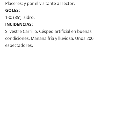
Placeres; y por el visitante a Héctor.
GOLES:
1-0: (85′) Isidro.
INCIDENCIAS:
Silvestre Carrillo. Césped artificial en buenas
condiciones. Mañana fría y lluviosa. Unos 200
espectadores.