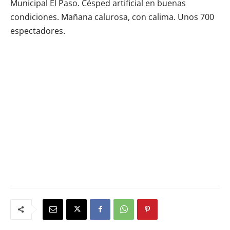
Municipal El Paso. Césped artificial en buenas
condiciones. Mañana calurosa, con calima. Unos 700
espectadores.