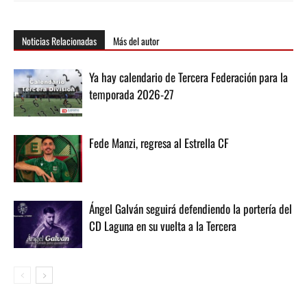
Noticias Relacionadas
Más del autor
Ya hay calendario de Tercera Federación para la
temporada 2026-27
Fede Manzi, regresa al Estrella CF
Ángel Galván seguirá defendiendo la portería del
CD Laguna en su vuelta a la Tercera