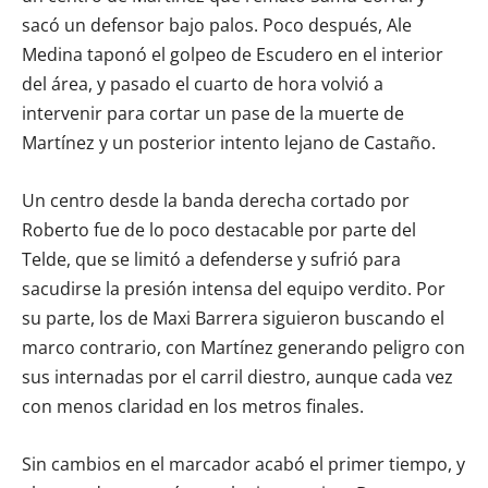
sacó un defensor bajo palos. Poco después, Ale
Medina taponó el golpeo de Escudero en el interior
del área, y pasado el cuarto de hora volvió a
intervenir para cortar un pase de la muerte de
Martínez y un posterior intento lejano de Castaño.
Un centro desde la banda derecha cortado por
Roberto fue de lo poco destacable por parte del
Telde, que se limitó a defenderse y sufrió para
sacudirse la presión intensa del equipo verdito. Por
su parte, los de Maxi Barrera siguieron buscando el
marco contrario, con Martínez generando peligro con
sus internadas por el carril diestro, aunque cada vez
con menos claridad en los metros finales.
Sin cambios en el marcador acabó el primer tiempo, y