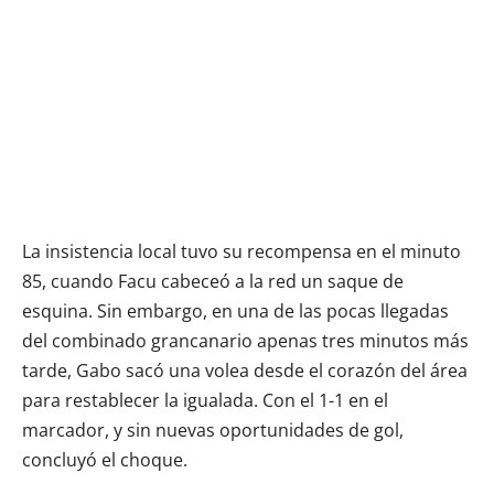
La insistencia local tuvo su recompensa en el minuto
85, cuando Facu cabeceó a la red un saque de
esquina. Sin embargo, en una de las pocas llegadas
del combinado grancanario apenas tres minutos más
tarde, Gabo sacó una volea desde el corazón del área
para restablecer la igualada. Con el 1-1 en el
marcador, y sin nuevas oportunidades de gol,
concluyó el choque.