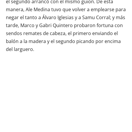
el segundo arrancó con el mismo guion. De esta
manera, Ale Medina tuvo que volver a emplearse para
negar el tanto a Álvaro Iglesias y a Samu Corral; y más
tarde, Marco y Gabri Quintero probaron fortuna con
sendos remates de cabeza, el primero enviando el
balón a la madera y el segundo picando por encima
del larguero.