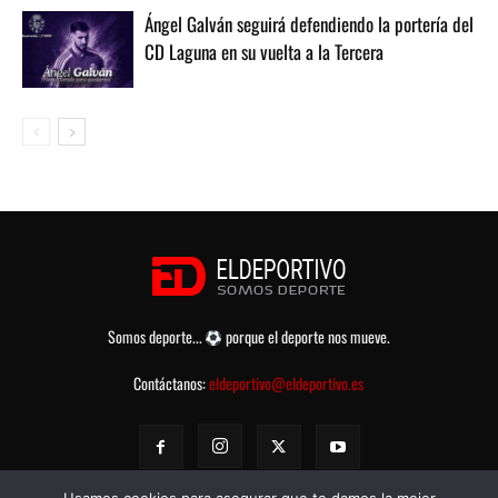
Ángel Galván seguirá defendiendo la portería del
CD Laguna en su vuelta a la Tercera
Somos deporte...
porque el deporte nos mueve.
Contáctanos:
eldeportivo@eldeportivo.es