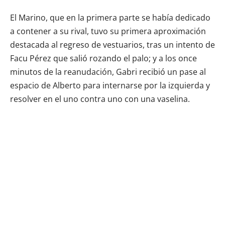
El Marino, que en la primera parte se había dedicado
a contener a su rival, tuvo su primera aproximación
destacada al regreso de vestuarios, tras un intento de
Facu Pérez que salió rozando el palo; y a los once
minutos de la reanudación, Gabri recibió un pase al
espacio de Alberto para internarse por la izquierda y
resolver en el uno contra uno con una vaselina.