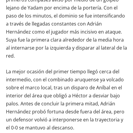
lejano de Yadam por encima de la portería. Con el
paso de los minutos, el dominio se fue intensificando
a través de llegadas constantes con Adrián
Hernández como el jugador más incisivo en ataque.
Suya fue la primera clara alrededor de la media hora
al internarse por la izquierda y disparar al lateral de la
red.
La mejor ocasión del primer tiempo llegó cerca del
intermedio, con el combinado aruquense ya volcado
sobre el marco local, tras un disparo de Aníbal en el
interior del área que obligó a Héctor a desviar bajo
palos. Antes de concluir la primera mitad, Adrián
Hernández probó fortuna desde fuera del área, pero
un defensor volvió a interponerse en la trayectoria y
el 0-0 se mantuvo al descanso.