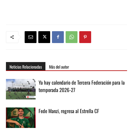
Noticias Relacionadas
Más del autor
Ya hay calendario de Tercera Federación para la
temporada 2026-27
Fede Manzi, regresa al Estrella CF