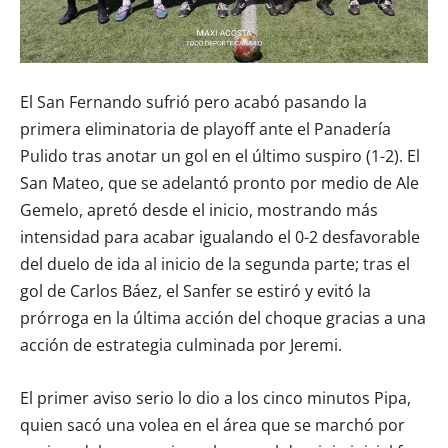
El San Fernando sufrió pero acabó pasando la
primera eliminatoria de playoff ante el Panadería
Pulido tras anotar un gol en el último suspiro (1-2). El
San Mateo, que se adelantó pronto por medio de Ale
Gemelo, apretó desde el inicio, mostrando más
intensidad para acabar igualando el 0-2 desfavorable
del duelo de ida al inicio de la segunda parte; tras el
gol de Carlos Báez, el Sanfer se estiró y evitó la
prórroga en la última acción del choque gracias a una
acción de estrategia culminada por Jeremi.
El primer aviso serio lo dio a los cinco minutos Pipa,
quien sacó una volea en el área que se marchó por