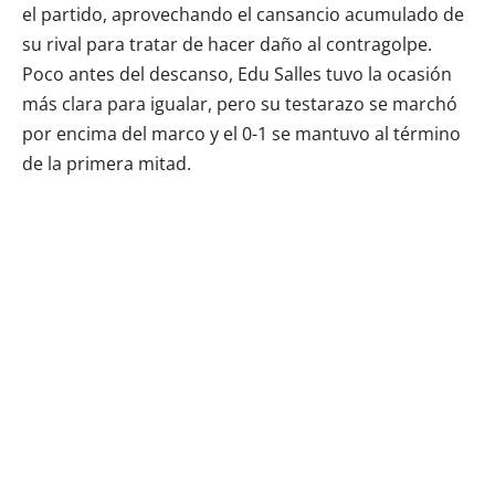
el partido, aprovechando el cansancio acumulado de
su rival para tratar de hacer daño al contragolpe.
Poco antes del descanso, Edu Salles tuvo la ocasión
más clara para igualar, pero su testarazo se marchó
por encima del marco y el 0-1 se mantuvo al término
de la primera mitad.