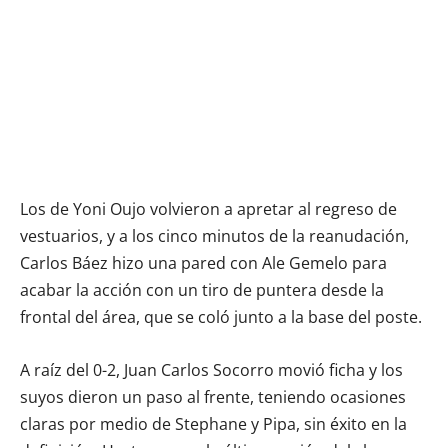
Los de Yoni Oujo volvieron a apretar al regreso de
vestuarios, y a los cinco minutos de la reanudación,
Carlos Báez hizo una pared con Ale Gemelo para
acabar la acción con un tiro de puntera desde la
frontal del área, que se coló junto a la base del poste.
A raíz del 0-2, Juan Carlos Socorro movió ficha y los
suyos dieron un paso al frente, teniendo ocasiones
claras por medio de Stephane y Pipa, sin éxito en la