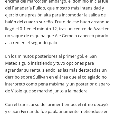
encima del marco; sin embargo, el dominio inicial fue
del Panadería Pulido, que mostró más intensidad y
ejerció una presión alta para incomodar la salida de
balón del cuadro sureño. Fruto de ese buen arranque
llegó el 0-1 en el minuto 12, tras un centro de Azael en
un saque de esquina que Ale Gemelo cabeceó picado
a la red en el segundo palo.
En los minutos posteriores al primer gol, el San
Mateo siguió insistiendo y tuvo opciones para
agrandar su renta, siendo las las más destacadas un
derribo sobre Sullivan en el área que el colegiado no
interpretó como pena máxima, y un posterior disparo
de Vitolo que se marchó junto a la madera.
Con el transcurso del primer tiempo, el ritmo decayó
y el San Fernando fue paulatinamente metiéndose en