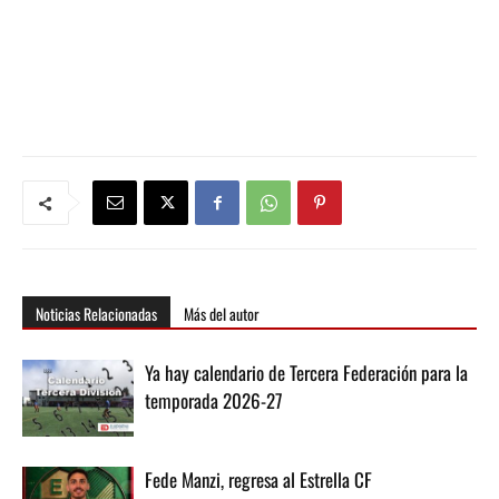
Noticias Relacionadas
Más del autor
Ya hay calendario de Tercera Federación para la
temporada 2026-27
Fede Manzi, regresa al Estrella CF