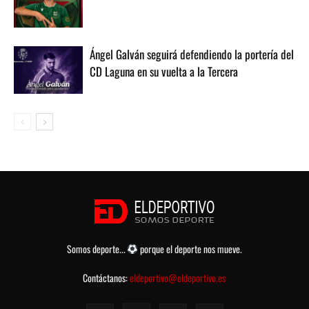
Ángel Galván seguirá defendiendo la portería del
CD Laguna en su vuelta a la Tercera
Somos deporte...
porque el deporte nos mueve.
Contáctanos:
eldeportivo@eldeportivo.es