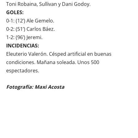
Toni Robaina, Sullivan y Dani Godoy.
GOLES:
0-1: (12’) Ale Gemelo.
0-2: (51’) Carlos Báez.
1-2: (96’) Jeremi.
INCIDENCIAS:
Eleuterio Valerón. Césped artificial en buenas
condiciones. Mañana soleada. Unos 500
espectadores.
Fotografía: Maxi Acosta