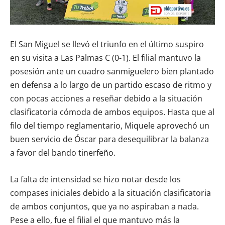
El San Miguel se llevó el triunfo en el último suspiro
en su visita a Las Palmas C (0-1). El filial mantuvo la
posesión ante un cuadro sanmiguelero bien plantado
en defensa a lo largo de un partido escaso de ritmo y
con pocas acciones a reseñar debido a la situación
clasificatoria cómoda de ambos equipos. Hasta que al
filo del tiempo reglamentario, Miquele aprovechó un
buen servicio de Óscar para desequilibrar la balanza
a favor del bando tinerfeño.
La falta de intensidad se hizo notar desde los
compases iniciales debido a la situación clasificatoria
de ambos conjuntos, que ya no aspiraban a nada.
Pese a ello, fue el filial el que mantuvo más la