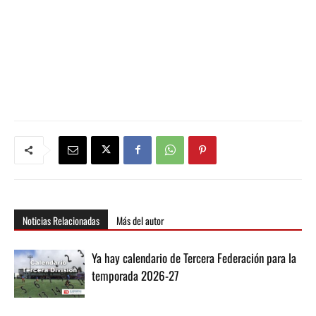
Noticias Relacionadas
Más del autor
Ya hay calendario de Tercera Federación para la
temporada 2026-27