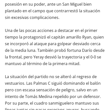
posesión en su poder, ante un San Miguel bien
plantado en el campo que contrarrestó la situación
sin excesivas complicaciones.
Una de las pocas acciones a destacar en el primer
tiempo la protagonizó el capitán amarillo Ryan, quien
se incorporó al ataque para golpear desviado cerca
de la media luna. También probó fortuna Darío desde
la frontal, pero Yeray desvió la trayectoria y el 0-0 se
mantuvo al término de la primera mitad.
La situación del partido no se alteró al regreso de
vestuarios. Las Palmas C siguió dominando el balón
pero con escasa sensación de peligro, salvo en un
intento de Tomás Medina repelido por un defensor.
Por su parte, el cuadro sanmiguelero mantuvo sus
líneas juntas sin pasar excesivos apuros, buscando