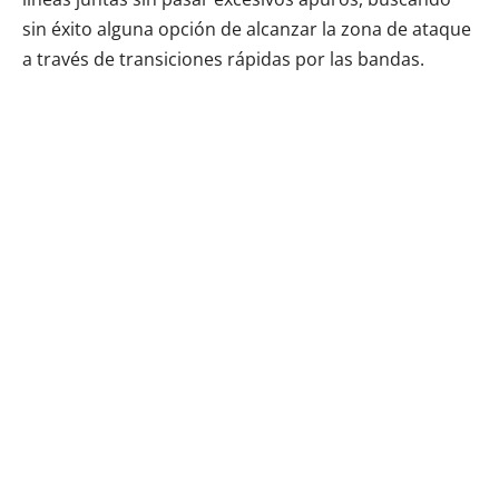
sin éxito alguna opción de alcanzar la zona de ataque
a través de transiciones rápidas por las bandas.