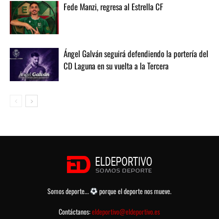
Fede Manzi, regresa al Estrella CF
Ángel Galván seguirá defendiendo la portería del
CD Laguna en su vuelta a la Tercera
Somos deporte...
porque el deporte nos mueve.
Contáctanos:
eldeportivo@eldeportivo.es