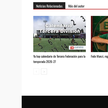
Noticias Relacionadas
Más del autor
Ya hay calendario de Tercera Federación para la
Fede Manzi, reg
temporada 2026-27