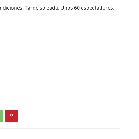
condiciones. Tarde soleada. Unos 60 espectadores.