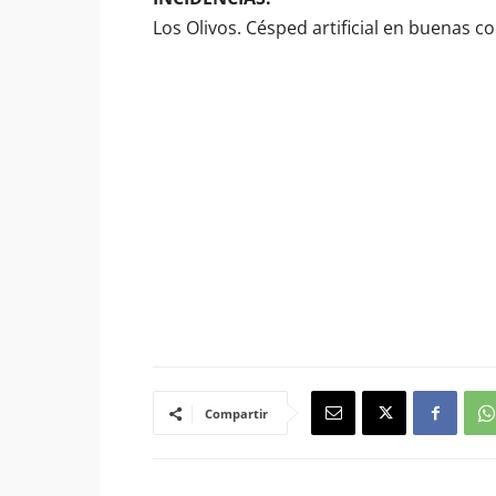
Los Olivos. Césped artificial en buenas 
Compartir