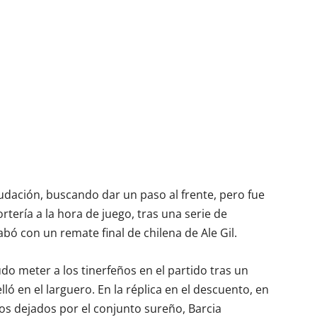
dación, buscando dar un paso al frente, pero fue
rtería a la hora de juego, tras una serie de
ó con un remate final de chilena de Ale Gil.
do meter a los tinerfeños en el partido tras un
lló en el larguero. En la réplica en el descuento, en
s dejados por el conjunto sureño, Barcia