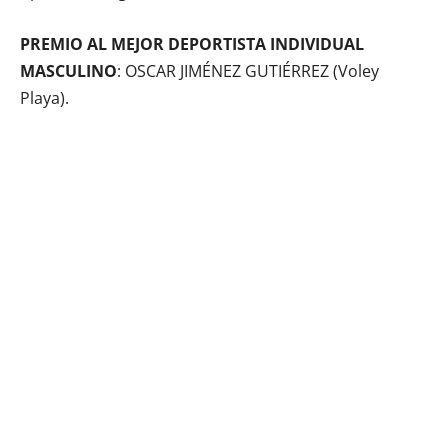
PREMIO AL MEJOR DEPORTISTA INDIVIDUAL
MASCULINO
: OSCAR JIMÉNEZ GUTIÉRREZ (Voley
Playa).