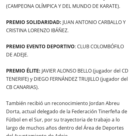
(CAMPEONA OLÍMPICA Y DEL MUNDO DE KARATE).
PREMIO SOLIDARIDAD:
JUAN ANTONIO CARBALLO Y
CRISTINA LORENZO IBÁÑEZ.
PREMIO EVENTO DEPORTIVO
: CLUB COLOMBÓFILO
DE ADEJE.
PREMIO ÉLITE:
JAVIER ALONSO BELLO (jugador del CD
TENERIFE) y DIEGO FERNÁNDEZ TRUJILLO (jugador del
CB CANARIAS).
También recibió un reconocimiento Jordan Abreu
Dorta, actual delegado de la Federación Tinerfeña de
Fútbol en el Sur, por su trayectoria de trabajo a lo
largo de muchos años dentro del Área de Deportes
del Ayuntamiento de Adeje.