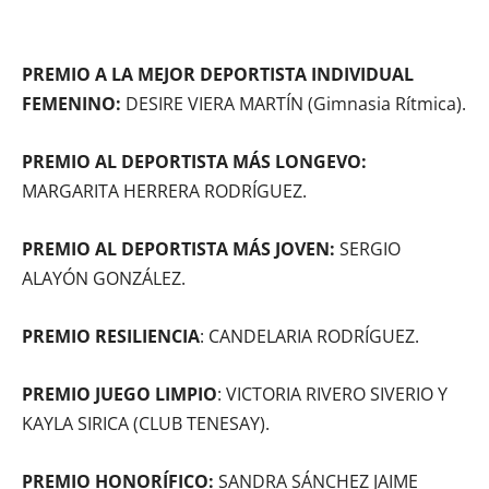
PREMIO A LA MEJOR DEPORTISTA INDIVIDUAL
FEMENINO:
DESIRE VIERA MARTÍN (Gimnasia Rítmica).
PREMIO AL DEPORTISTA MÁS LONGEVO:
MARGARITA HERRERA RODRÍGUEZ.
PREMIO AL DEPORTISTA MÁS JOVEN:
SERGIO
ALAYÓN GONZÁLEZ.
PREMIO RESILIENCIA
: CANDELARIA RODRÍGUEZ.
PREMIO JUEGO LIMPIO
: VICTORIA RIVERO SIVERIO Y
KAYLA SIRICA (CLUB TENESAY).
PREMIO HONORÍFICO:
SANDRA SÁNCHEZ JAIME