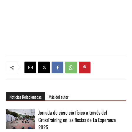
Noticias Relacionadas
Más del autor
Jornada de ejercicio físico a través del
CrossTraining en las fiestas de La Esperanza
2025