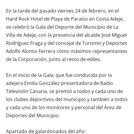
En la tarde del pasado viernes 24 de febrero, en el
Hard Rock Hotel de Playa de Paraíso en Costa Adeje,
se celebró la Gala del Deporte del Municipio de La
Villa de Adeje, con la presencia del alcalde José Miguel
Rodríguez Fraga y del concejal de Turismo y Deportes
Adolfo Alonso Ferrera cómo máximos representantes
de la Corporación, junto al resto de ediles.
En el inicio de la Gala, que fue conducida por la
adejera Emilia González presentadora de Radio
Televisión Canaria, se premió a todos y cada uno de
los clubes deportivos del municipio y también a todos
y cada uno de los monitores y personal del Área de
Deportes del Municipio.
Apartado de galardonados del año: