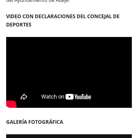
VIDEO CON DECLARACIONES DEL CONCEJAL DE
DEPORTES
GALERÍA FOTOGRÁFICA