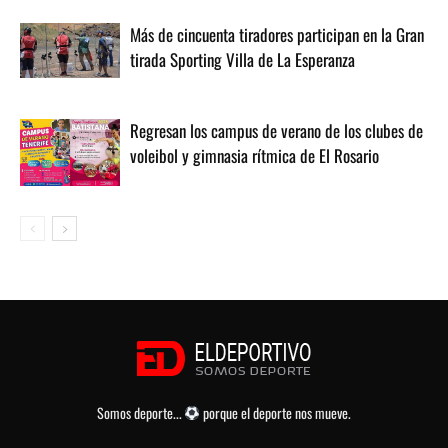
Más de cincuenta tiradores participan en la Gran
tirada Sporting Villa de La Esperanza
Regresan los campus de verano de los clubes de
voleibol y gimnasia rítmica de El Rosario
Somos deporte...
porque el deporte nos mueve.