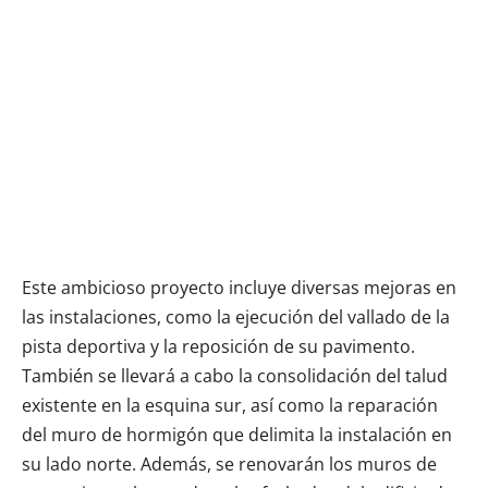
Este ambicioso proyecto incluye diversas mejoras en
las instalaciones, como la ejecución del vallado de la
pista deportiva y la reposición de su pavimento.
También se llevará a cabo la consolidación del talud
existente en la esquina sur, así como la reparación
del muro de hormigón que delimita la instalación en
su lado norte. Además, se renovarán los muros de