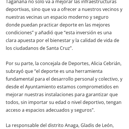
Taganana no solo va a mejorar las infraestructuras
deportivas, sino que va a ofrecer a nuestros vecinos y
nuestras vecinas un espacio moderno y seguro
donde puedan practicar deporte en las mejores
condiciones” y añadió que “esta inversión es una
clara apuesta por el bienestar y la calidad de vida de
los ciudadanos de Santa Cruz”.
Por su parte, la concejala de Deportes, Alicia Cebrián,
subrayó que “el deporte es una herramienta
fundamental para el desarrollo personal y colectivo, y
desde el Ayuntamiento estamos comprometidos en
mejorar nuestras instalaciones para garantizar que
todos, sin importar su edad o nivel deportivo, tengan
acceso a espacios adecuados y seguros”.
La responsable del distrito Anaga, Gladis de León,