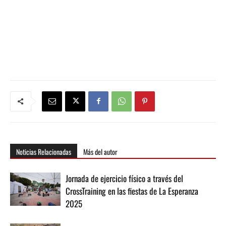
Noticias Relacionadas
Más del autor
Jornada de ejercicio físico a través del
CrossTraining en las fiestas de La Esperanza
2025