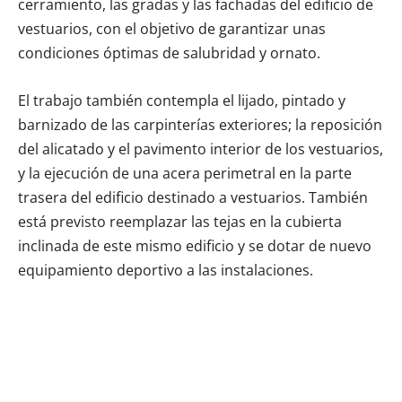
cerramiento, las gradas y las fachadas del edificio de
vestuarios, con el objetivo de garantizar unas
condiciones óptimas de salubridad y ornato.
El trabajo también contempla el lijado, pintado y
barnizado de las carpinterías exteriores; la reposición
del alicatado y el pavimento interior de los vestuarios,
y la ejecución de una acera perimetral en la parte
trasera del edificio destinado a vestuarios. También
está previsto reemplazar las tejas en la cubierta
inclinada de este mismo edificio y se dotar de nuevo
equipamiento deportivo a las instalaciones.