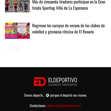
Más de cincuenta tiradores participan en la Gran
tirada Sporting Villa de La Esperanza
Regresan los campus de verano de los clubes de
voleibol y gimnasia rítmica de El Rosario
Somos deporte...
porque el deporte nos mueve.
Contáctanos:
eldeportivo@eldeportivo.es