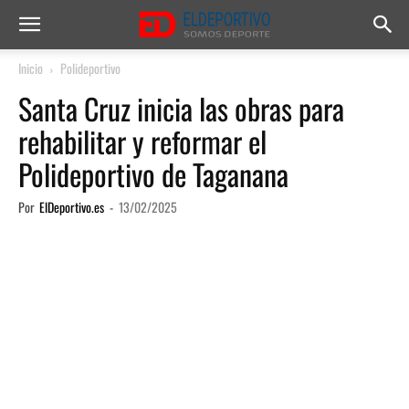
Inicio
Polideportivo
Santa Cruz inicia las obras para
rehabilitar y reformar el
Polideportivo de Taganana
Por
ElDeportivo.es
-
13/02/2025