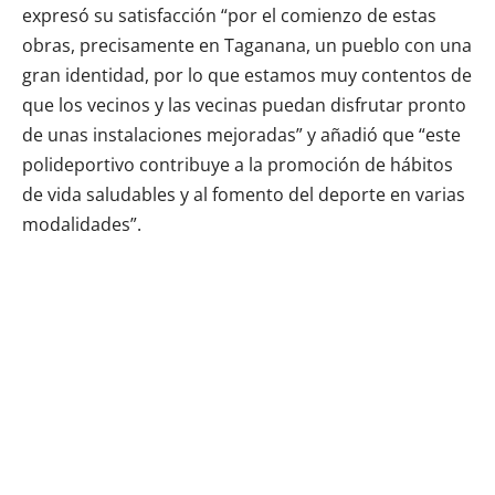
expresó su satisfacción “por el comienzo de estas
obras, precisamente en Taganana, un pueblo con una
gran identidad, por lo que estamos muy contentos de
que los vecinos y las vecinas puedan disfrutar pronto
de unas instalaciones mejoradas” y añadió que “este
polideportivo contribuye a la promoción de hábitos
de vida saludables y al fomento del deporte en varias
modalidades”.