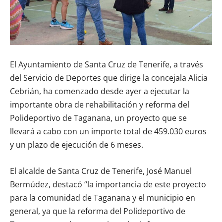
El Ayuntamiento de Santa Cruz de Tenerife, a través
del Servicio de Deportes que dirige la concejala Alicia
Cebrián, ha comenzado desde ayer a ejecutar la
importante obra de rehabilitación y reforma del
Polideportivo de Taganana, un proyecto que se
llevará a cabo con un importe total de 459.030 euros
y un plazo de ejecución de 6 meses.
El alcalde de Santa Cruz de Tenerife, José Manuel
Bermúdez, destacó “la importancia de este proyecto
para la comunidad de Taganana y el municipio en
general, ya que la reforma del Polideportivo de