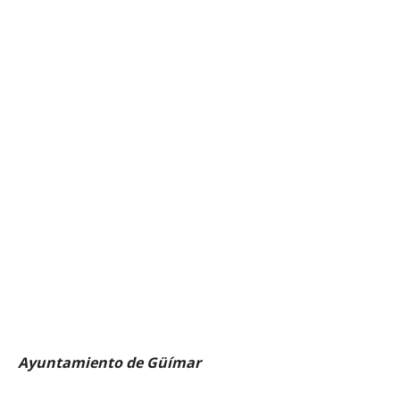
Ayuntamiento de Güímar