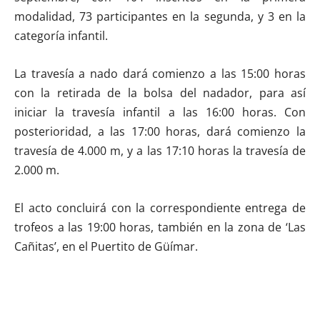
modalidad, 73 participantes en la segunda, y 3 en la
categoría infantil.
La travesía a nado dará comienzo a las 15:00 horas
con la retirada de la bolsa del nadador, para así
iniciar la travesía infantil a las 16:00 horas. Con
posterioridad, a las 17:00 horas, dará comienzo la
travesía de 4.000 m, y a las 17:10 horas la travesía de
2.000 m.
El acto concluirá con la correspondiente entrega de
trofeos a las 19:00 horas, también en la zona de ‘Las
Cañitas’, en el Puertito de Güímar.