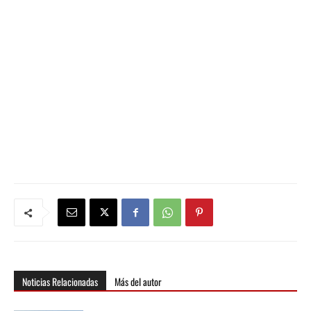
Noticias Relacionadas
Más del autor