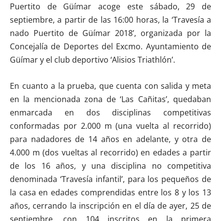
Puertito de Güímar acoge este sábado, 29 de
septiembre, a partir de las 16:00 horas, la ‘Travesía a
nado Puertito de Güímar 2018’, organizada por la
Concejalía de Deportes del Excmo. Ayuntamiento de
Güímar y el club deportivo ‘Alisios Triathlón’.
En cuanto a la prueba, que cuenta con salida y meta
en la mencionada zona de ‘Las Cañitas’, quedaban
enmarcada en dos disciplinas competitivas
conformadas por 2.000 m (una vuelta al recorrido)
para nadadores de 14 años en adelante, y otra de
4.000 m (dos vueltas al recorrido) en edades a partir
de los 16 años, y una disciplina no competitiva
denominada ‘Travesía infantil’, para los pequeños de
la casa en edades comprendidas entre los 8 y los 13
años, cerrando la inscripción en el día de ayer, 25 de
septiembre, con 104 inscritos en la primera