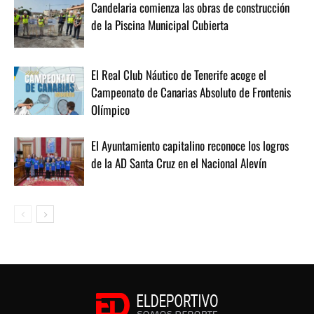
Candelaria comienza las obras de construcción
de la Piscina Municipal Cubierta
El Real Club Náutico de Tenerife acoge el
Campeonato de Canarias Absoluto de Frontenis
Olímpico
El Ayuntamiento capitalino reconoce los logros
de la AD Santa Cruz en el Nacional Alevín