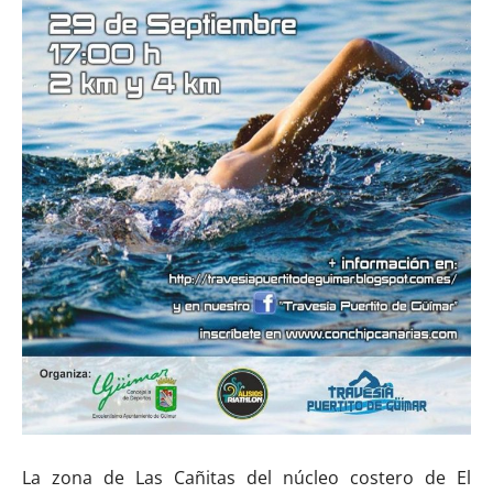
La zona de Las Cañitas del núcleo costero de El