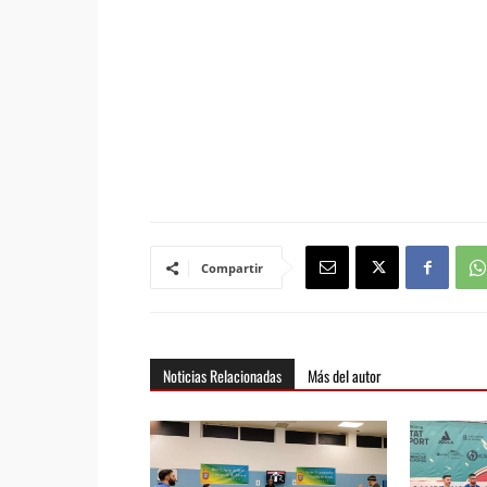
Compartir
Noticias Relacionadas
Más del autor