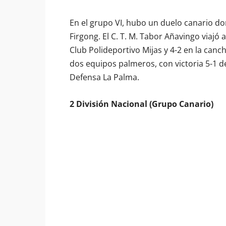
En el grupo VI, hubo un duelo canario do
Firgong. El C. T. M. Tabor Añavingo viajó 
Club Polideportivo Mijas y 4-2 en la canch
dos equipos palmeros, con victoria 5-1 d
Defensa La Palma.
2 División Nacional (Grupo Canario)