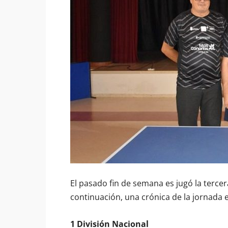
El pasado fin de semana es jugó la tercer
continuación, una crónica de la jornada e
1 División Nacional