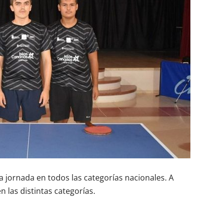
a jornada en todos las categorías nacionales. A
n las distintas categorías.