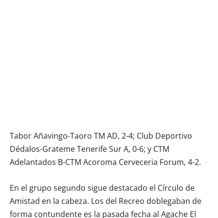
Tabor Añavingo-Taoro TM AD, 2-4; Club Deportivo
Dédalos-Grateme Tenerife Sur A, 0-6; y CTM
Adelantados B-CTM Acoroma Cerveceria Forum, 4-2.
En el grupo segundo sigue destacado el Círculo de
Amistad en la cabeza. Los del Recreo doblegaban de
forma contundente es la pasada fecha al Agache El