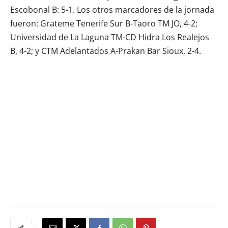
Escobonal B: 5-1. Los otros marcadores de la jornada
fueron: Grateme Tenerife Sur B-Taoro TM JO, 4-2;
Universidad de La Laguna TM-CD Hidra Los Realejos
B, 4-2; y CTM Adelantados A-Prakan Bar Sioux, 2-4.