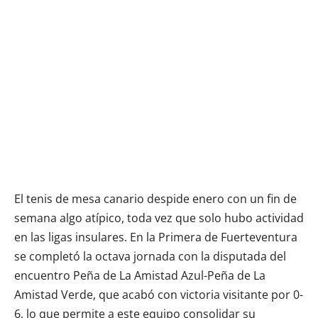
El tenis de mesa canario despide enero con un fin de
semana algo atípico, toda vez que solo hubo actividad
en las ligas insulares. En la Primera de Fuerteventura
se completó la octava jornada con la disputada del
encuentro Peña de La Amistad Azul-Peña de La
Amistad Verde, que acabó con victoria visitante por 0-
6, lo que permite a este equipo consolidar su