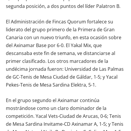
segunda posición, a dos puntos del líder Palatron B.
El Administración de Fincas Quorum fortalece su
liderato del grupo primero de la Primera de Gran
Canaria con un nuevo triunfo, en esta ocasión sobre
del Axinamar Base por 6-0. El Yakal Mix, que
descansaba este fin de semana, ve distanciarse al
primer clasificado. Los otros marcadores de la
undécima jornada fueron: Universidad de Las Palmas
de GC-Tenis de Mesa Ciudad de Gáldar, 1-5; y Yacal
Pekes-Tenis de Mesa Sardina Elektra, 5-1.
En el grupo segundo el Axinamar continúa
mostrándose como un claro dominador de la
competición. Yacal Vets-Ciudad de Arucas, 0-6; Tenis
de Mesa Sardina Invitame-CD Axinamar A, 1-5; y Tenis