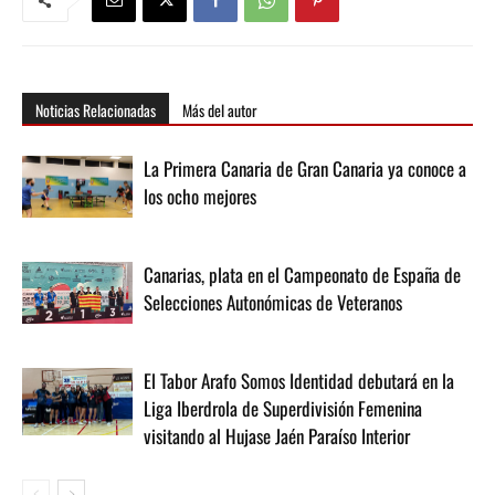
Noticias Relacionadas
Más del autor
La Primera Canaria de Gran Canaria ya conoce a
los ocho mejores
Canarias, plata en el Campeonato de España de
Selecciones Autonómicas de Veteranos
El Tabor Arafo Somos Identidad debutará en la
Liga Iberdrola de Superdivisión Femenina
visitando al Hujase Jaén Paraíso Interior