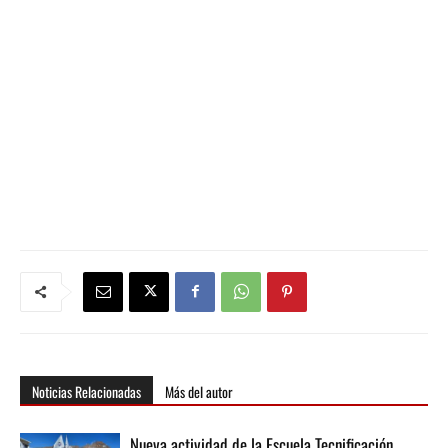
Noticias Relacionadas
Más del autor
Nueva actividad de la Escuela Tecnificación