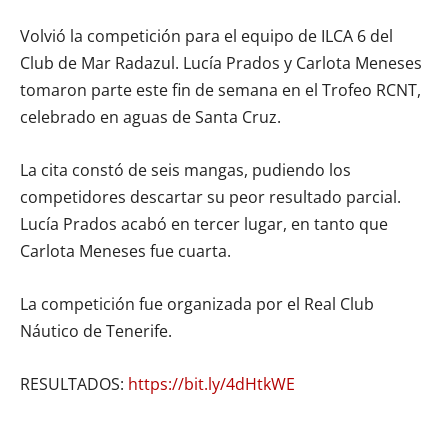
Volvió la competición para el equipo de ILCA 6 del
Club de Mar Radazul. Lucía Prados y Carlota Meneses
tomaron parte este fin de semana en el Trofeo RCNT,
celebrado en aguas de Santa Cruz.
La cita constó de seis mangas, pudiendo los
competidores descartar su peor resultado parcial.
Lucía Prados acabó en tercer lugar, en tanto que
Carlota Meneses fue cuarta.
La competición fue organizada por el Real Club
Náutico de Tenerife.
RESULTADOS:
https://bit.ly/4dHtkWE