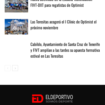
FIVT-DXT para regatistas de Optimist
Las Teresitas acogerá el I Clínic de Optimist el
próximo noviembre
Cabildo, Ayuntamiento de Santa Cruz de Tenerife
y FIVT amplían a las tardes su apuesta formativa
estival en Las Teresitas