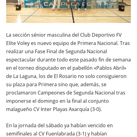
La sección sénior masculina del Club Deportivo FV
Elite Voley es nuevo equipo de Primera Nacional. Tras
realizar una Fase Final de Segunda Nacional
espectacular durante todo este pasado fin de semana
en el torneo disputado en el pabellón «Pablos Abril»
de La Laguna, los de El Rosario no solo consiguieron
su plaza para Primera sino que, además, se
proclamaron Campeones de Segunda Nacional tras
imponerse el domingo en la final al conjunto
malagueño CV Inter Playas Axarquía (3-0).
En la jornada del sábado ya habían vencido en
semifinales al CV Fuenlabrada (3-1) y habían