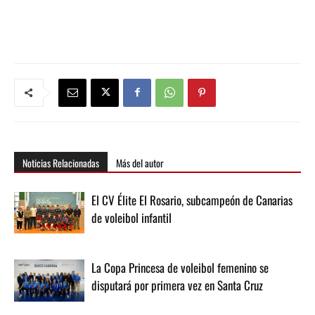
Noticias Relacionadas
Más del autor
El CV Élite El Rosario, subcampeón de Canarias
de voleibol infantil
La Copa Princesa de voleibol femenino se
disputará por primera vez en Santa Cruz