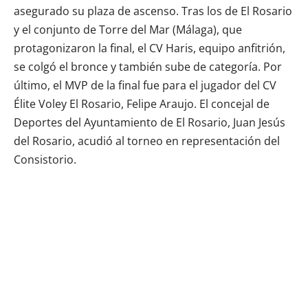
asegurado su plaza de ascenso. Tras los de El Rosario
y el conjunto de Torre del Mar (Málaga), que
protagonizaron la final, el CV Haris, equipo anfitrión,
se colgó el bronce y también sube de categoría. Por
último, el MVP de la final fue para el jugador del CV
Élite Voley El Rosario, Felipe Araujo. El concejal de
Deportes del Ayuntamiento de El Rosario, Juan Jesús
del Rosario, acudió al torneo en representación del
Consistorio.