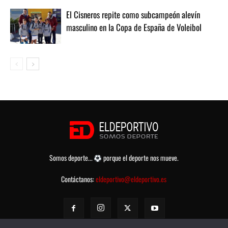
El Cisneros repite como subcampeón alevín
masculino en la Copa de España de Voleibol
Somos deporte...
porque el deporte nos mueve.
Contáctanos:
eldeportivo@eldeportivo.es