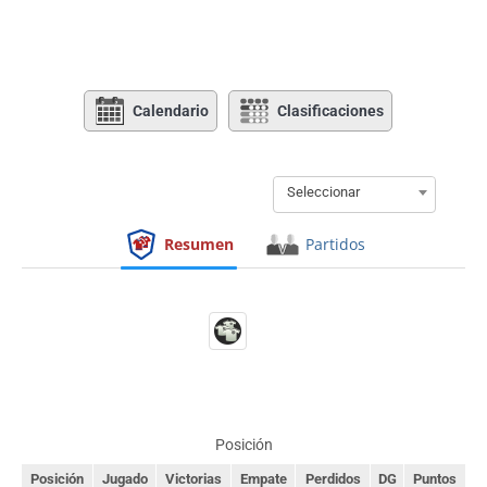
Calendario
Clasificaciones
Seleccionar
Resumen
Partidos
Posición
Posición
Jugado
Victorias
Empate
Perdidos
DG
Puntos