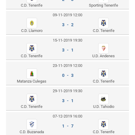
C.D. Tenerife
Sporting Tenerife
09-11-2019 12:00
3 - 2
C.D. Llamoro
C.D. Tenerife
15-11-2019 19:30
3 - 1
C.D. Tenerife
U.D. Andenes
23-11-2019 12:00
0 - 3
Matanza Culegas
C.D. Tenerife
29-11-2019 19:30
3 - 1
C.D. Tenerife
U.D. Tahodio
07-12-2019 16:00
1 - 7
C.D. Buzanada
C.D. Tenerife