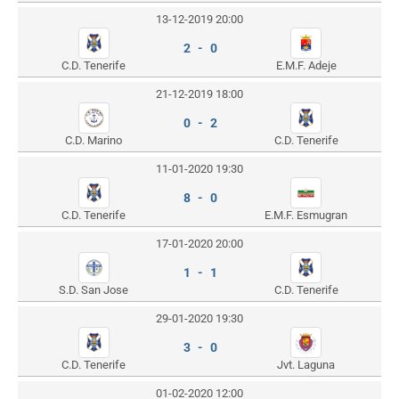
13-12-2019 20:00
2 - 0
C.D. Tenerife
E.M.F. Adeje
21-12-2019 18:00
0 - 2
C.D. Marino
C.D. Tenerife
11-01-2020 19:30
8 - 0
C.D. Tenerife
E.M.F. Esmugran
17-01-2020 20:00
1 - 1
S.D. San Jose
C.D. Tenerife
29-01-2020 19:30
3 - 0
C.D. Tenerife
Jvt. Laguna
01-02-2020 12:00