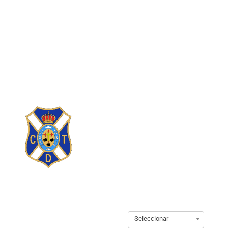
Seleccionar