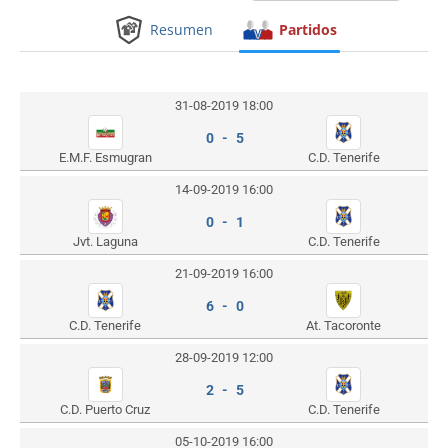
Resumen
Partidos
31-08-2019 18:00
0 - 5
E.M.F. Esmugran
C.D. Tenerife
14-09-2019 16:00
0 - 1
Jvt. Laguna
C.D. Tenerife
21-09-2019 16:00
6 - 0
C.D. Tenerife
At. Tacoronte
28-09-2019 12:00
2 - 5
C.D. Puerto Cruz
C.D. Tenerife
05-10-2019 16:00