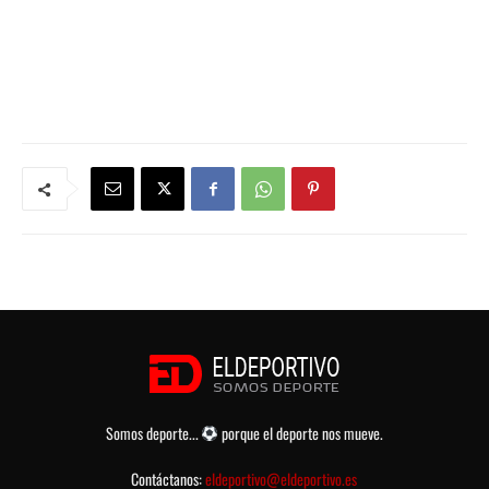
Somos deporte...
porque el deporte nos mueve.
Contáctanos:
eldeportivo@eldeportivo.es