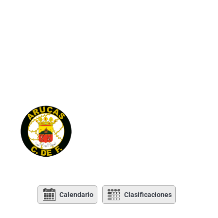
Calendario
Clasificaciones