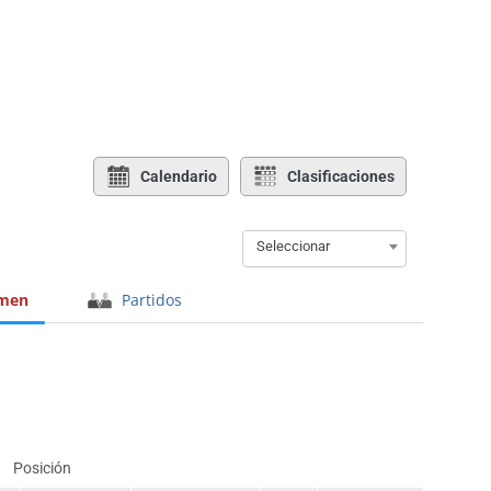
Calendario
Clasificaciones
Seleccionar
men
Partidos
Posición