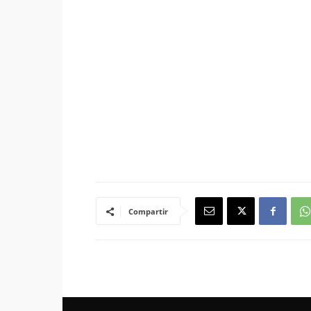
Compartir