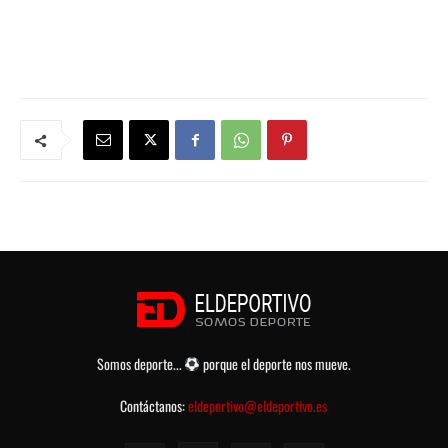
Somos deporte...
porque el deporte nos mueve.
Contáctanos:
eldeportivo@eldeportivo.es