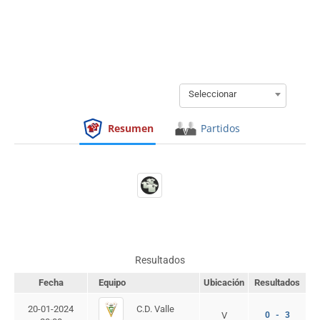
Seleccionar
Resumen
Partidos
Resultados
Fecha
Equipo
Ubicación
Resultados
C.D. Valle
20-01-2024
V
0 - 3