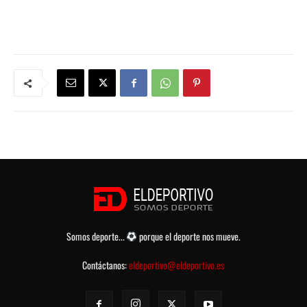
Somos deporte...
porque el deporte nos mueve.
Contáctanos:
eldeportivo@eldeportivo.es