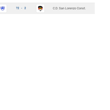
?2 - 2
C.D. San Lorenzo Const.