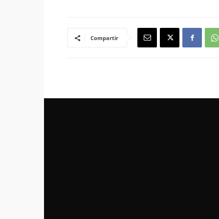
Compartir