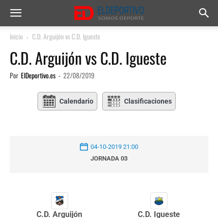
Inicio
C.D. Arguijón vs C.D. Igueste
C.D. Arguijón vs C.D. Igueste
Por
ElDeportivo.es
-
22/08/2019
Calendario
Clasificaciones
04-10-2019 21:00
JORNADA 03
C.D. Arguijón
C.D. Igueste