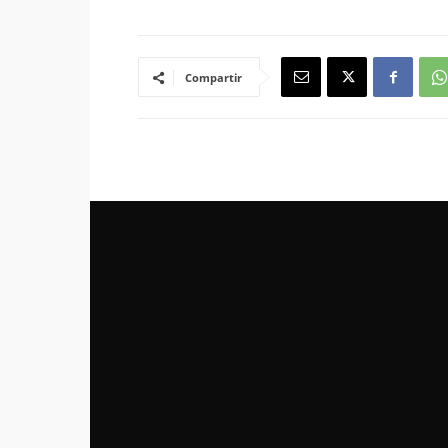
Compartir