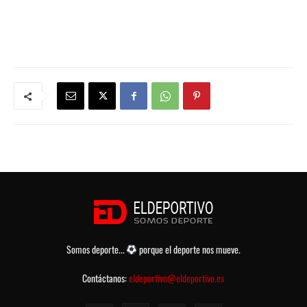
Somos deporte...
porque el deporte nos mueve.
Contáctanos:
eldeportivo@eldeportivo.es