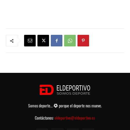
Somos deporte...
porque el deporte nos mueve.
Contáctanos:
eldeportivo@eldeportivo.es