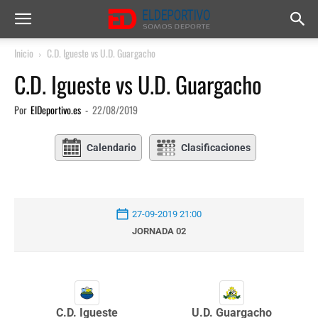
Inicio
C.D. Igueste vs U.D. Guargacho
C.D. Igueste vs U.D. Guargacho
Por
ElDeportivo.es
-
22/08/2019
Calendario
Clasificaciones
27-09-2019 21:00
JORNADA 02
C.D. Igueste
U.D. Guargacho