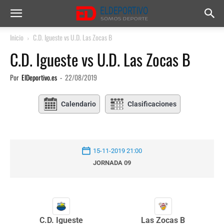
Inicio
C.D. Igueste vs U.D. Las Zocas B
C.D. Igueste vs U.D. Las Zocas B
Por
ElDeportivo.es
-
22/08/2019
Calendario
Clasificaciones
15-11-2019 21:00
JORNADA 09
C.D. Igueste
Las Zocas B