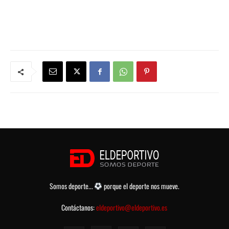
Somos deporte...
porque el deporte nos mueve.
Contáctanos:
eldeportivo@eldeportivo.es