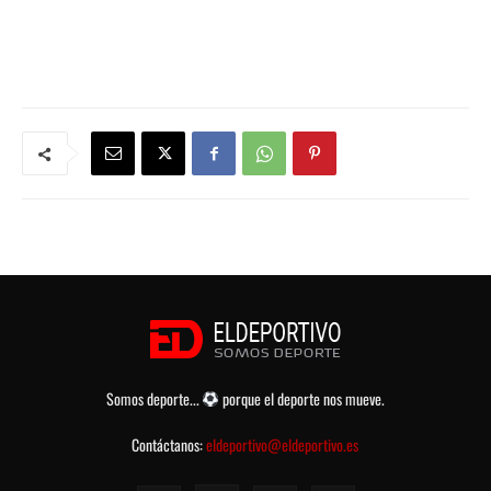
Somos deporte...
porque el deporte nos mueve.
Contáctanos:
eldeportivo@eldeportivo.es