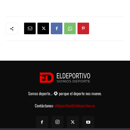
Somos deporte...
porque el deporte nos mueve.
Contáctanos:
eldeportivo@eldeportivo.es