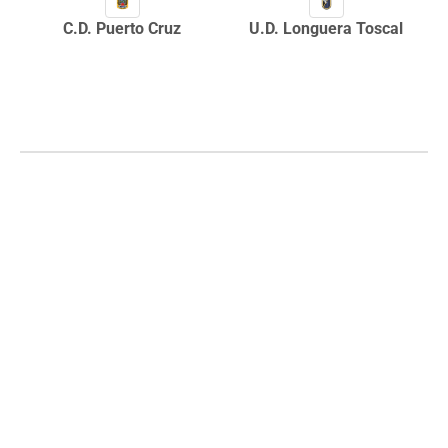
C.D. Puerto Cruz
U.D. Longuera Toscal