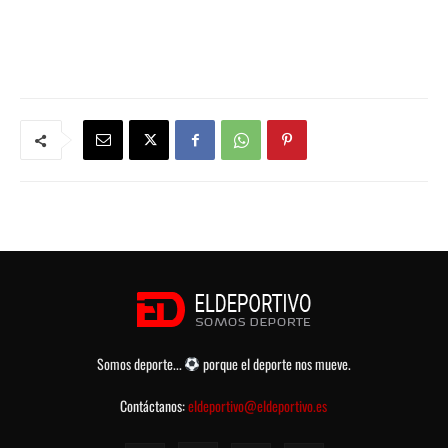
Somos deporte...
porque el deporte nos mueve.
Contáctanos:
eldeportivo@eldeportivo.es