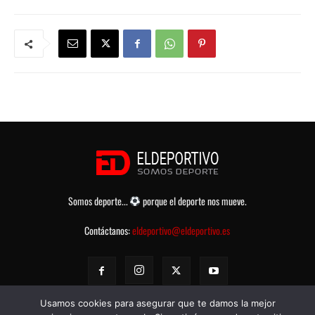
Somos deporte...
porque el deporte nos mueve.
Contáctanos:
eldeportivo@eldeportivo.es
Usamos cookies para asegurar que te damos la mejor