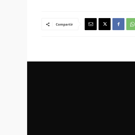
Compartir