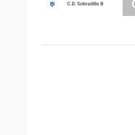
C.D. Sobradillo B