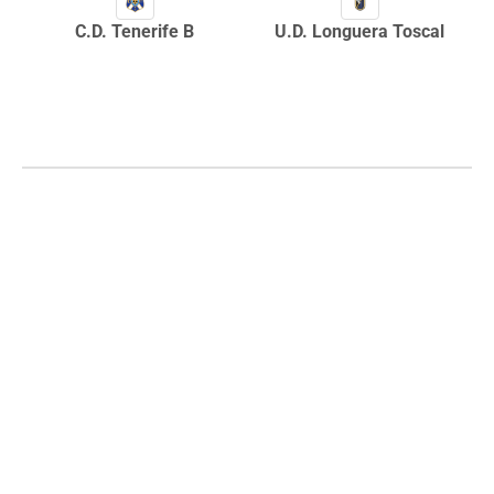
C.D. Tenerife B
U.D. Longuera Toscal