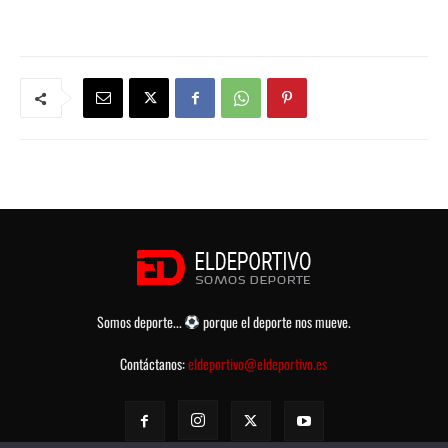
Somos deporte...
porque el deporte nos mueve.
Contáctanos:
eldeportivo@eldeportivo.es