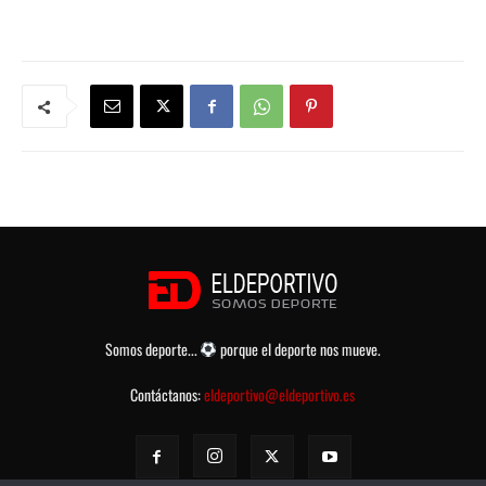
Somos deporte...
porque el deporte nos mueve.
Contáctanos:
eldeportivo@eldeportivo.es