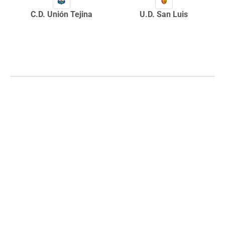
C.D. Unión Tejina
U.D. San Luis