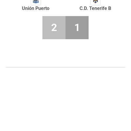
Unión Puerto
C.D. Tenerife B
2
1