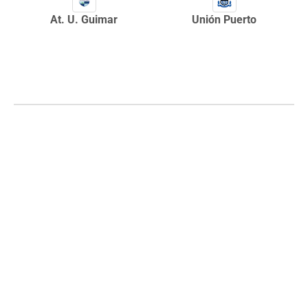
At. U. Guimar
Unión Puerto