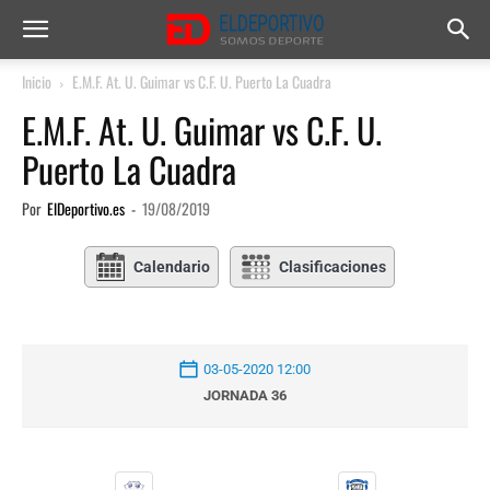
Inicio
E.M.F. At. U. Guimar vs C.F. U. Puerto La Cuadra
E.M.F. At. U. Guimar vs C.F. U.
Puerto La Cuadra
Por
ElDeportivo.es
-
19/08/2019
Calendario
Clasificaciones
03-05-2020 12:00
JORNADA 36