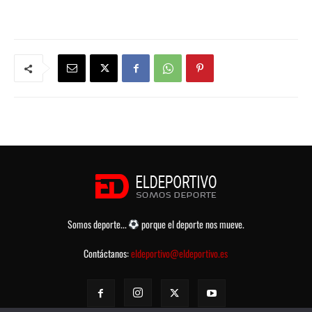
Somos deporte...
porque el deporte nos mueve.
Contáctanos:
eldeportivo@eldeportivo.es