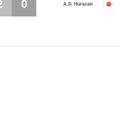
2
0
A.D. Huracan