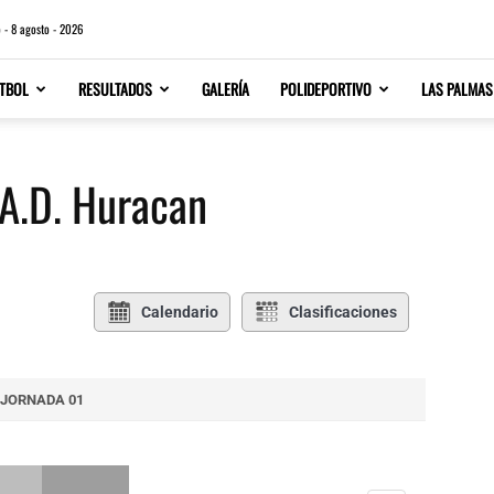
 - 8 agosto - 2026
TBOL
RESULTADOS
GALERÍA
POLIDEPORTIVO
LAS PALMAS
 A.D. Huracan
Calendario
Clasificaciones
JORNADA 01