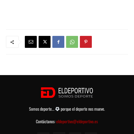
Somos deporte...
porque el deporte nos mueve.
Contáctanos:
eldeportivo@eldeportivo.es