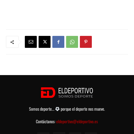
Somos deporte...
porque el deporte nos mueve.
Contáctanos:
eldeportivo@eldeportivo.es