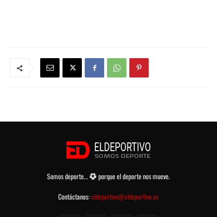
Somos deporte...
porque el deporte nos mueve.
Contáctanos:
eldeportivo@eldeportivo.es