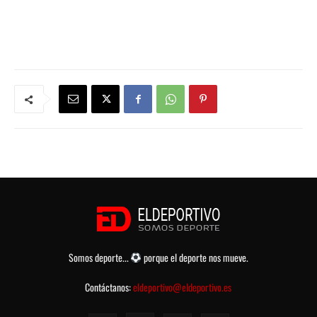
Somos deporte...
porque el deporte nos mueve.
Contáctanos:
eldeportivo@eldeportivo.es