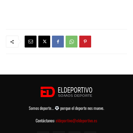
Somos deporte...
porque el deporte nos mueve.
Contáctanos:
eldeportivo@eldeportivo.es