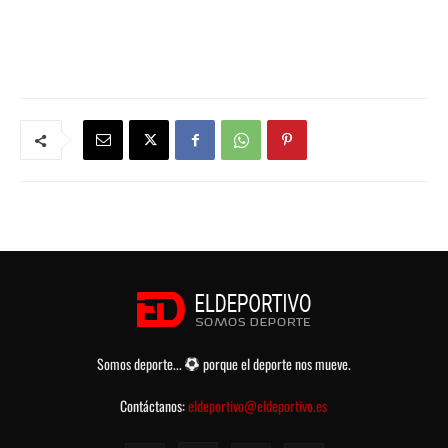
Somos deporte...
porque el deporte nos mueve.
Contáctanos:
eldeportivo@eldeportivo.es