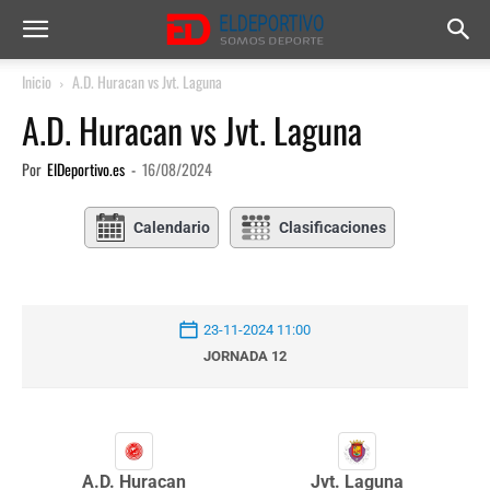
Inicio
A.D. Huracan vs Jvt. Laguna
A.D. Huracan vs Jvt. Laguna
Por
ElDeportivo.es
-
16/08/2024
Calendario
Clasificaciones
23-11-2024 11:00
JORNADA 12
A.D. Huracan
Jvt. Laguna