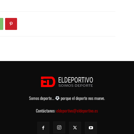
Somos deporte...
porque el deporte nos mueve.
Contáctanos:
eldeportivo@eldeportivo.es