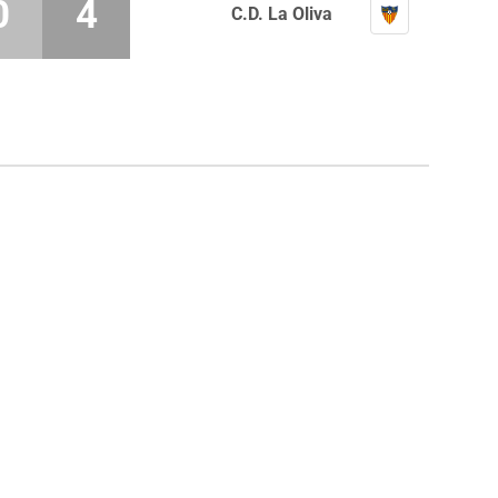
0
4
C.D. La Oliva