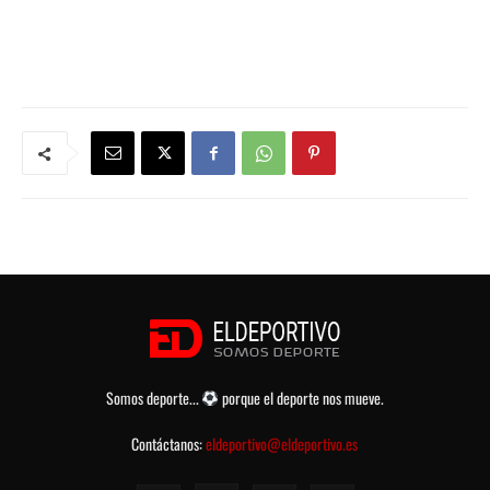
Somos deporte...
porque el deporte nos mueve.
Contáctanos:
eldeportivo@eldeportivo.es