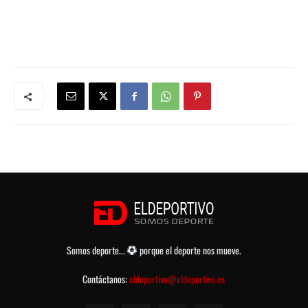
Somos deporte...
porque el deporte nos mueve.
Contáctanos:
eldeportivo@eldeportivo.es