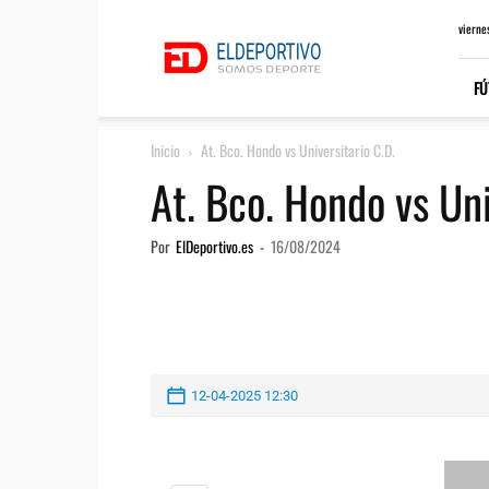
ElDeportivo.es
vierne
FÚ
Inicio
At. Bco. Hondo vs Universitario C.D.
At. Bco. Hondo vs Uni
Por
ElDeportivo.es
-
16/08/2024
12-04-2025 12:30